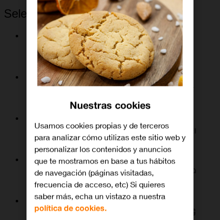
Selecciona la marca
Nuestras cookies
Usamos cookies propias y de terceros
para analizar cómo utilizas este sitio web y
personalizar los contenidos y anuncios
que te mostramos en base a tus hábitos
de navegación (páginas visitadas,
frecuencia de acceso, etc) Si quieres
saber más, echa un vistazo a nuestra
política de cookies.