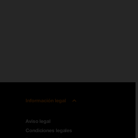
Información legal
Aviso legal
Condiciones legales