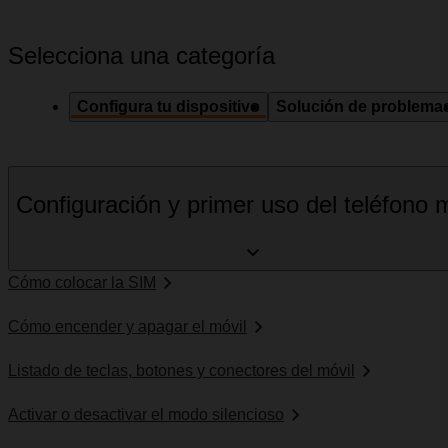
Selecciona una categoría
Configura tu dispositivo
Solución de problema
Configuración y primer uso del teléfono m
Cómo colocar la SIM
Cómo encender y apagar el móvil
Listado de teclas, botones y conectores del móvil
Activar o desactivar el modo silencioso