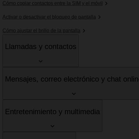
Cómo copiar contactos entre la SIM y el móvil
Activar o desactivar el bloqueo de pantalla
Cómo ajustar el brillo de la pantalla
Llamadas y contactos
Mensajes, correo electrónico y chat onli
Entretenimiento y multimedia