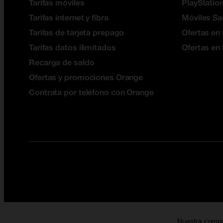
Tarifas móviles
PlayStation
Tarifas internet y fibra
Móviles S
Tarifas de tarjeta prepago
Ofertas en 
Tarifas datos ilimitados
Ofertas en
Recarga de saldo
Ofertas y promociones Orange
Contrata por teléfono con Orange
Nuestra comp