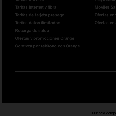
Tarifas internet y fibra
Móviles S
Tarifas de tarjeta prepago
Ofertas en 
Tarifas datos ilimitados
Ofertas en
Recarga de saldo
Ofertas y promociones Orange
Contrata por teléfono con Orange
Nuestra comp