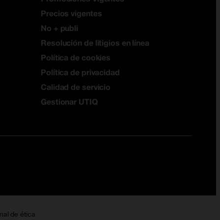
Precios vigentes
No + publi
Resolución de litigios en línea
Política de cookies
Política de privacidad
Calidad de servicio
Gestionar UTIQ
nal de ética