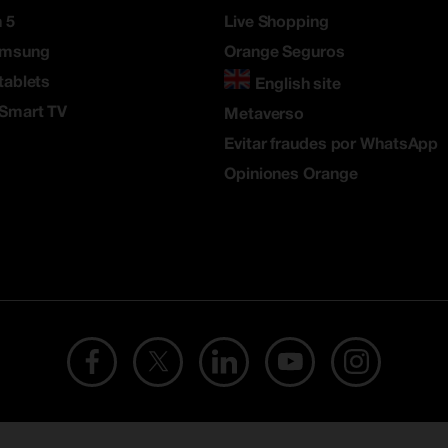
 5
Live Shopping
amsung
Orange Seguros
tablets
English site
 Smart TV
Metaverso
Evitar fraudes por WhatsApp
Opiniones Orange