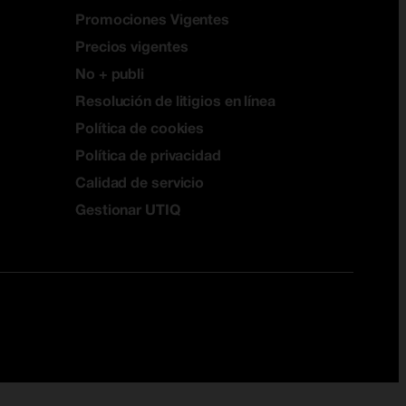
Promociones Vigentes
Precios vigentes
No + publi
Resolución de litigios en línea
Política de cookies
Política de privacidad
Calidad de servicio
Gestionar UTIQ