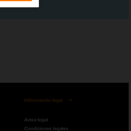
Información legal
Aviso legal
Condiciones legales