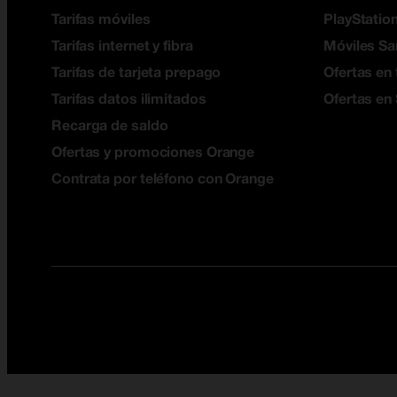
Tarifas móviles
PlayStation
Tarifas internet y fibra
Móviles S
Tarifas de tarjeta prepago
Ofertas en 
Tarifas datos ilimitados
Ofertas en
Recarga de saldo
Ofertas y promociones Orange
Contrata por teléfono con Orange