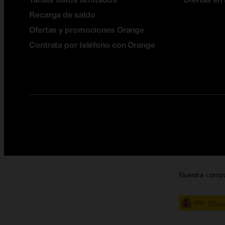
Recarga de saldo
Ofertas y promociones Orange
Contrata por teléfono con Orange
Nuestra comp