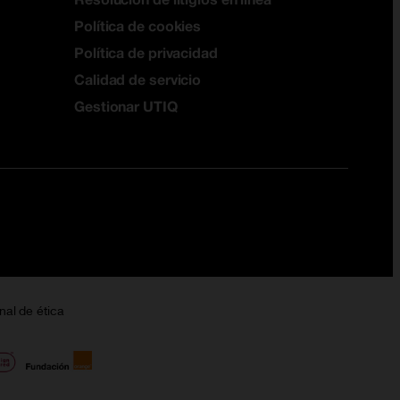
Política de cookies
Política de privacidad
Calidad de servicio
Gestionar UTIQ
nal de ética