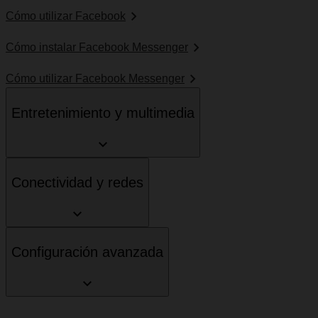
Cómo utilizar Facebook
Cómo instalar Facebook Messenger
Cómo utilizar Facebook Messenger
Entretenimiento y multimedia
Conectividad y redes
Configuración avanzada