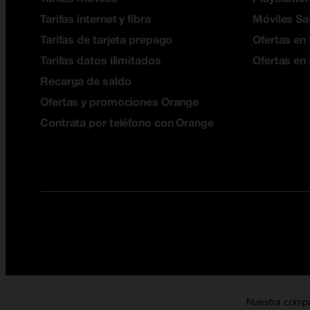
Tarifas internet y fibra
Móviles S
Tarifas de tarjeta prepago
Ofertas en 
Tarifas datos ilimitados
Ofertas en
Recarga de saldo
Ofertas y promociones Orange
Contrata por teléfono con Orange
Nuestra comp