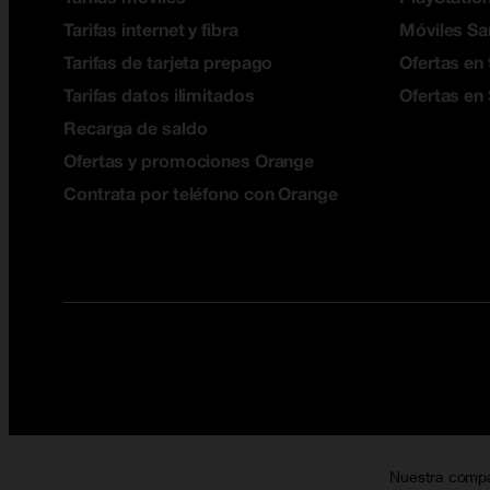
Tarifas internet y fibra
Móviles S
Tarifas de tarjeta prepago
Ofertas en 
Tarifas datos ilimitados
Ofertas en
Recarga de saldo
Ofertas y promociones Orange
Contrata por teléfono con Orange
Nuestra comp