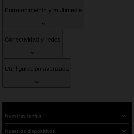
Entretenimiento y multimedia
Conectividad y redes
Configuración avanzada
Nuestras tarifas
Nuestros dispositivos
Tarifas Orange