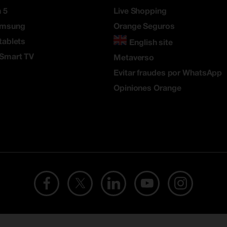
 5
Live Shopping
amsung
Orange Seguros
tablets
English site
 Smart TV
Metaverso
Evitar fraudes por WhatsApp
Opiniones Orange