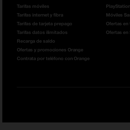
Tarifas móviles
PlayStation
Tarifas internet y fibra
Móviles S
Tarifas de tarjeta prepago
Ofertas en 
Tarifas datos ilimitados
Ofertas en
Recarga de saldo
Ofertas y promociones Orange
Contrata por teléfono con Orange