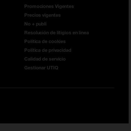
Promociones Vigentes
Precios vigentes
No + publi
Resolución de litigios en línea
Política de cookies
Política de privacidad
Calidad de servicio
Gestionar UTIQ