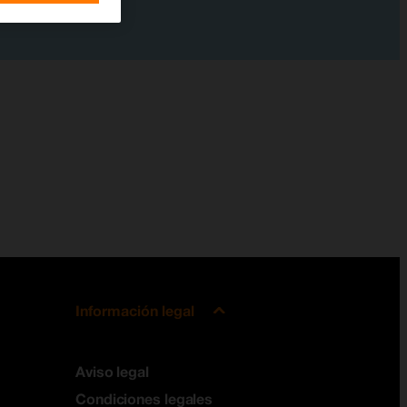
Información legal
Aviso legal
Condiciones legales