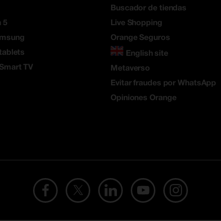
Buscador de tiendas
 5
Live Shopping
amsung
Orange Seguros
tablets
English site
 Smart TV
Metaverso
Evitar fraudes por WhatsApp
Opiniones Orange