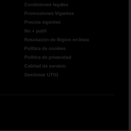
Condiciones legales
Promociones Vigentes
Precios vigentes
No + publi
Resolución de litigios en línea
Política de cookies
Política de privacidad
Calidad de servicio
Gestionar UTIQ