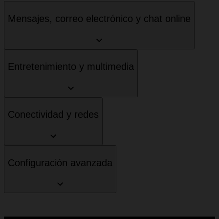
Mensajes, correo electrónico y chat online
Entretenimiento y multimedia
Conectividad y redes
Configuración avanzada