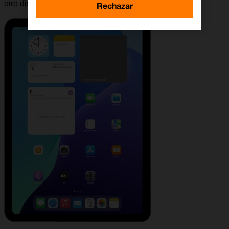
otro dispositivo.
Rechazar