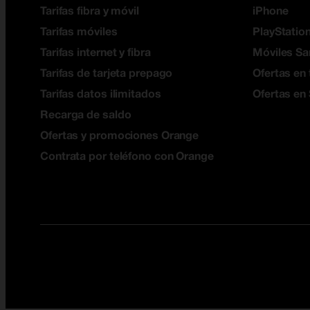
Tarifas fibra y móvil
iPhone
Tarifas móviles
PlayStation
Tarifas internet y fibra
Móviles S
Tarifas de tarjeta prepago
Ofertas en 
Tarifas datos ilimitados
Ofertas en
Recarga de saldo
Ofertas y promociones Orange
Contrata por teléfono con Orange