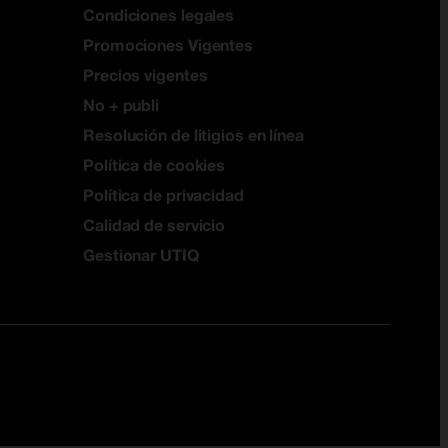
Condiciones legales
Promociones Vigentes
Precios vigentes
No + publi
Resolución de litigios en línea
Política de cookies
Política de privacidad
Calidad de servicio
Gestionar UTIQ