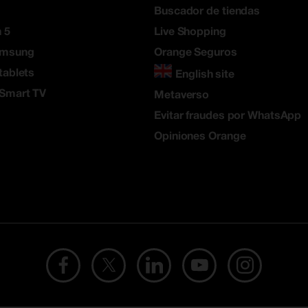
Buscador de tiendas
 5
Live Shopping
amsung
Orange Seguros
tablets
English site
 Smart TV
Metaverso
Evitar fraudes por WhatsApp
Opiniones Orange