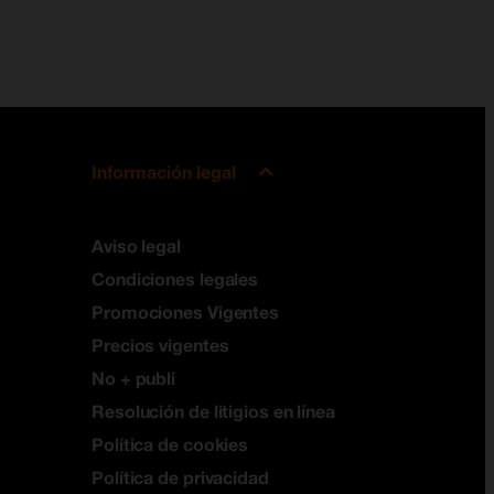
Información legal
Aviso legal
Condiciones legales
Promociones Vigentes
Precios vigentes
No + publi
Resolución de litigios en línea
Política de cookies
Política de privacidad