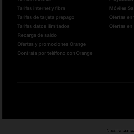
Tarifas internet y fibra
Móviles S
Tarifas de tarjeta prepago
Ofertas en 
Tarifas datos ilimitados
Ofertas en
Recarga de saldo
Ofertas y promociones Orange
Contrata por teléfono con Orange
Nuestra comp