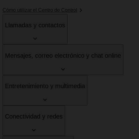
Cómo utilizar el Centro de Control
Llamadas y contactos
Mensajes, correo electrónico y chat online
Entretenimiento y multimedia
Conectividad y redes