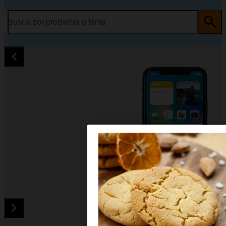
Busca por problema o tema