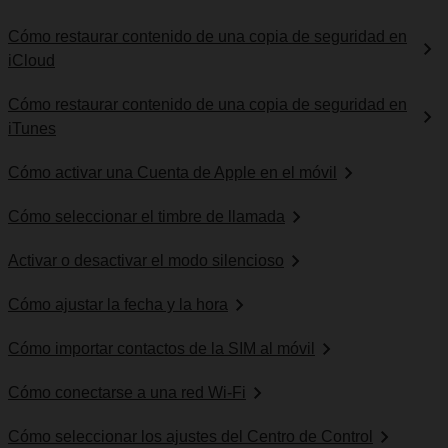
Cómo restaurar contenido de una copia de seguridad en
iCloud
Cómo restaurar contenido de una copia de seguridad en
iTunes
Cómo activar una Cuenta de Apple en el móvil
Cómo seleccionar el timbre de llamada
Activar o desactivar el modo silencioso
Cómo ajustar la fecha y la hora
Cómo importar contactos de la SIM al móvil
Cómo conectarse a una red Wi-Fi
Cómo seleccionar los ajustes del Centro de Control