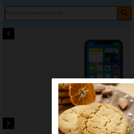
Busca por problema o tema