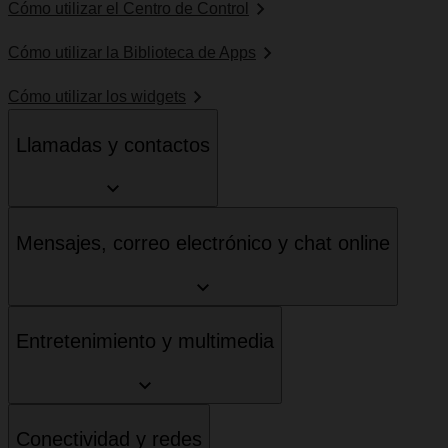
Cómo utilizar el Centro de Control
Cómo utilizar la Biblioteca de Apps
Cómo utilizar los widgets
Llamadas y contactos
Mensajes, correo electrónico y chat online
Entretenimiento y multimedia
Conectividad y redes