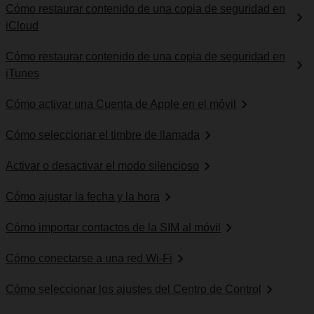
Cómo restaurar contenido de una copia de seguridad en
iCloud
Cómo restaurar contenido de una copia de seguridad en
iTunes
Cómo activar una Cuenta de Apple en el móvil
Cómo seleccionar el timbre de llamada
Activar o desactivar el modo silencioso
Cómo ajustar la fecha y la hora
Cómo importar contactos de la SIM al móvil
Cómo conectarse a una red Wi-Fi
Cómo seleccionar los ajustes del Centro de Control