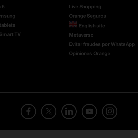
 5
Live Shopping
amsung
Orange Seguros
tablets
English site
 Smart TV
Metaverso
Evitar fraudes por WhatsApp
Opiniones Orange