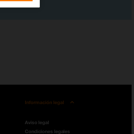
Información legal
Aviso legal
Condiciones legales