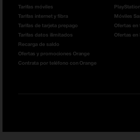
Tarifas móviles
PlayStation
Tarifas internet y fibra
Móviles S
Tarifas de tarjeta prepago
Ofertas en 
Tarifas datos ilimitados
Ofertas en
Recarga de saldo
Ofertas y promociones Orange
Contrata por teléfono con Orange