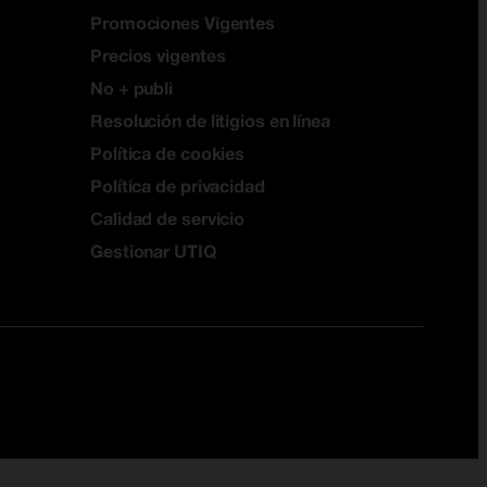
Promociones Vigentes
Precios vigentes
No + publi
Resolución de litigios en línea
Política de cookies
Política de privacidad
Calidad de servicio
Gestionar UTIQ