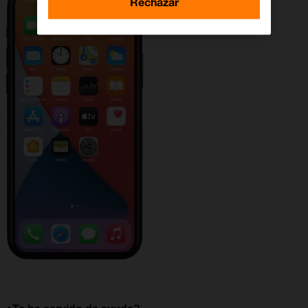
Rechazar