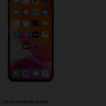
¿Te ha servido de ayuda?