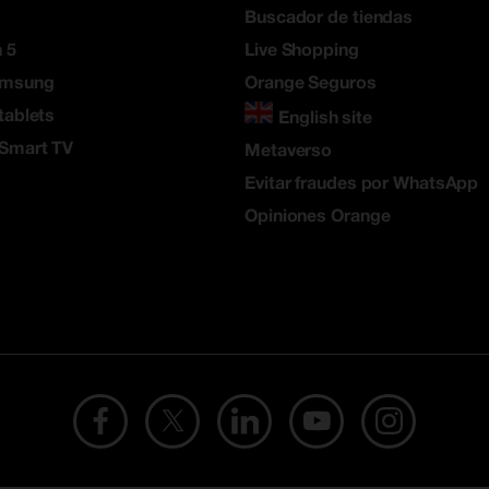
Buscador de tiendas
 5
Live Shopping
amsung
Orange Seguros
tablets
English site
 Smart TV
Metaverso
Evitar fraudes por WhatsApp
Opiniones Orange