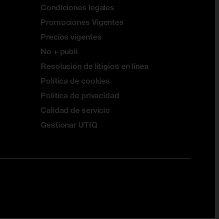
Condiciones legales
Promociones Vigentes
Precios vigentes
No + publi
Resolución de litigios en línea
Política de cookies
Política de privacidad
Calidad de servicio
Gestionar UTIQ