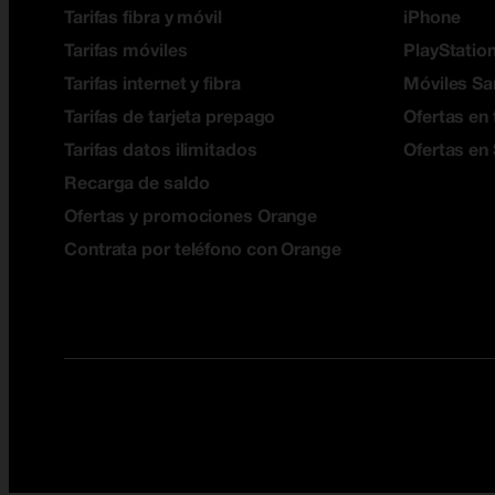
Tarifas fibra y móvil
iPhone
Tarifas móviles
PlayStation
Tarifas internet y fibra
Móviles S
Tarifas de tarjeta prepago
Ofertas en 
Tarifas datos ilimitados
Ofertas en
Recarga de saldo
Ofertas y promociones Orange
Contrata por teléfono con Orange