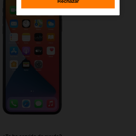
Rechazar