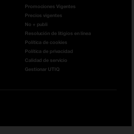
Promociones Vigentes
Precios vigentes
No + publi
Resolución de litigios en línea
Política de cookies
Política de privacidad
Calidad de servicio
Gestionar UTIQ