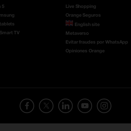
 5
Live Shopping
amsung
Orange Seguros
tablets
English site
 Smart TV
Metaverso
Evitar fraudes por WhatsApp
Opiniones Orange