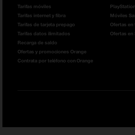
Tarifas móviles
PlayStation
Tarifas internet y fibra
Móviles S
Tarifas de tarjeta prepago
Ofertas en 
Tarifas datos ilimitados
Ofertas en
Recarga de saldo
Ofertas y promociones Orange
Contrata por teléfono con Orange