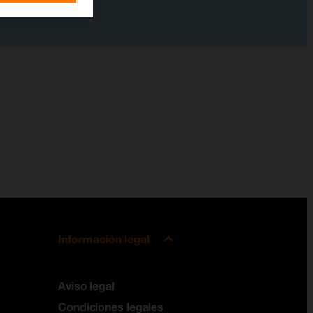
Información legal
Aviso legal
Condiciones legales