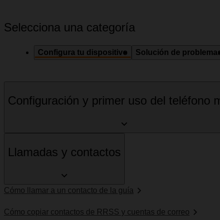
Selecciona una categoría
Configura tu dispositivo
Solución de problema
Configuración y primer uso del teléfono m
Llamadas y contactos
Cómo llamar a un contacto de la guía
Cómo copiar contactos de RRSS y cuentas de correo