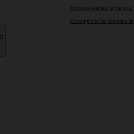
Cómo desviar las llamadas al
Cómo ignorar las llamadas d
ne