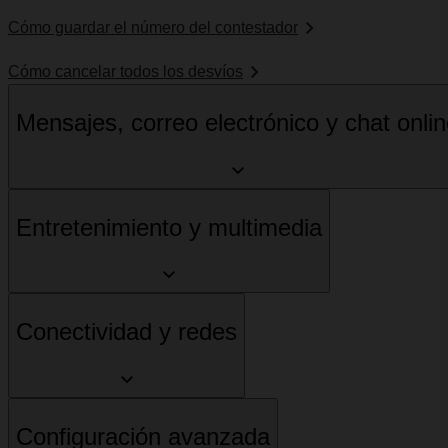
Cómo guardar el número del contestador
Cómo cancelar todos los desvíos
Mensajes, correo electrónico y chat onli
Entretenimiento y multimedia
Conectividad y redes
Configuración avanzada