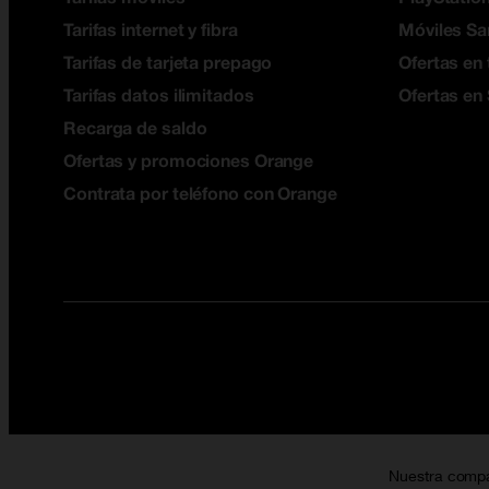
Tarifas internet y fibra
Móviles S
Tarifas de tarjeta prepago
Ofertas en 
Tarifas datos ilimitados
Ofertas en
Recarga de saldo
Ofertas y promociones Orange
Contrata por teléfono con Orange
Nuestra comp