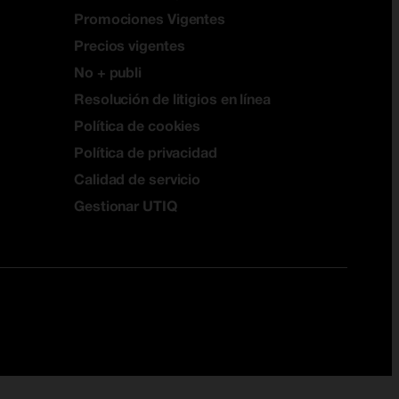
Promociones Vigentes
Precios vigentes
No + publi
Resolución de litigios en línea
Política de cookies
Política de privacidad
Calidad de servicio
Gestionar UTIQ