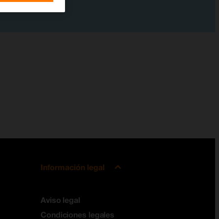
Información legal
Aviso legal
Condiciones legales