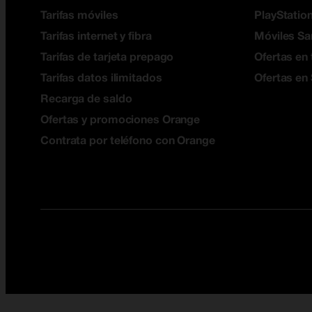
Tarifas móviles
PlayStation
Tarifas internet y fibra
Móviles S
Tarifas de tarjeta prepago
Ofertas en 
Tarifas datos ilimitados
Ofertas en
Recarga de saldo
Ofertas y promociones Orange
Contrata por teléfono con Orange