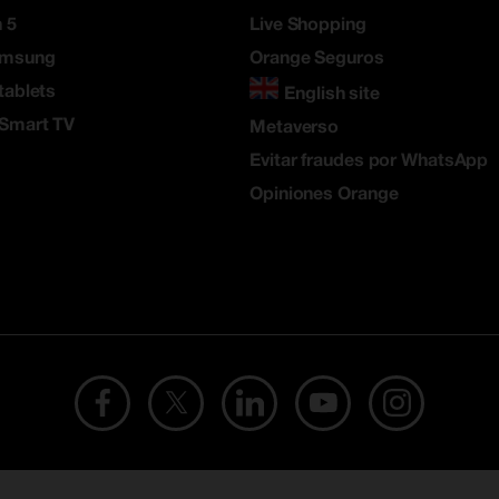
 5
Live Shopping
amsung
Orange Seguros
tablets
English site
 Smart TV
Metaverso
Evitar fraudes por WhatsApp
Opiniones Orange