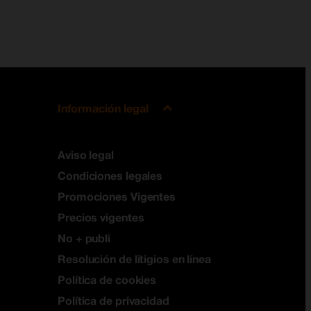
Información legal
Aviso legal
Condiciones legales
Promociones Vigentes
Precios vigentes
No + publi
Resolución de litigios en línea
Política de cookies
Política de privacidad