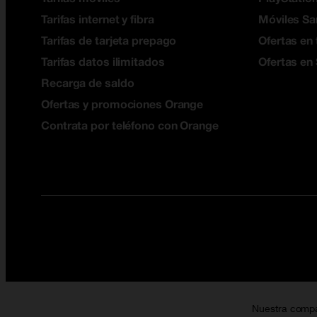
Tarifas internet y fibra
Móviles S
Tarifas de tarjeta prepago
Ofertas en 
Tarifas datos ilimitados
Ofertas en
Recarga de saldo
Ofertas y promociones Orange
Contrata por teléfono con Orange
Nuestra comp