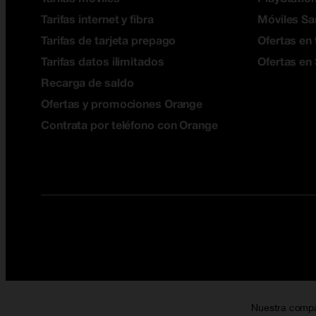
Tarifas internet y fibra
Móviles S
Tarifas de tarjeta prepago
Ofertas en 
Tarifas datos ilimitados
Ofertas en
Recarga de saldo
Ofertas y promociones Orange
Contrata por teléfono con Orange
Nuestra comp