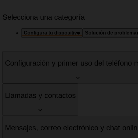
Selecciona una categoría
Configura tu dispositivo
Solución de problema
Configuración y primer uso del teléfono m
Llamadas y contactos
Mensajes, correo electrónico y chat onli