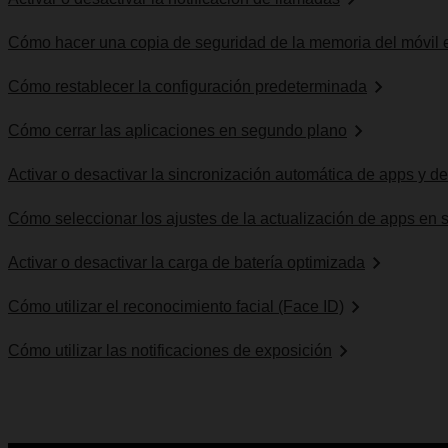
Cómo hacer una copia de seguridad de la memoria del móvil 
Cómo restablecer la configuración predeterminada
Cómo cerrar las aplicaciones en segundo plano
Activar o desactivar la sincronización automática de apps y d
Cómo seleccionar los ajustes de la actualización de apps en
Activar o desactivar la carga de batería optimizada
Cómo utilizar el reconocimiento facial (Face ID)
Cómo utilizar las notificaciones de exposición