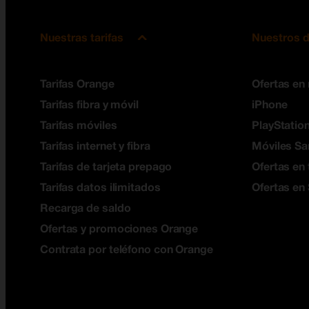
Nuestras tarifas
Nuestros d
Tarifas Orange
Ofertas en
Tarifas fibra y móvil
iPhone
Tarifas móviles
PlayStation
Tarifas internet y fibra
Móviles S
Tarifas de tarjeta prepago
Ofertas en 
Tarifas datos ilimitados
Ofertas en
Recarga de saldo
Ofertas y promociones Orange
Contrata por teléfono con Orange