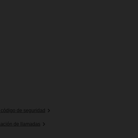
l código de seguridad
icación de llamadas