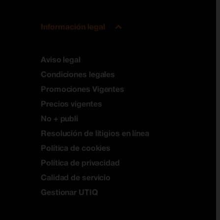
Información legal
Aviso legal
Condiciones legales
Promociones Vigentes
Precios vigentes
No + publi
Resolución de litigios en línea
Política de cookies
Política de privacidad
Calidad de servicio
Gestionar UTIQ