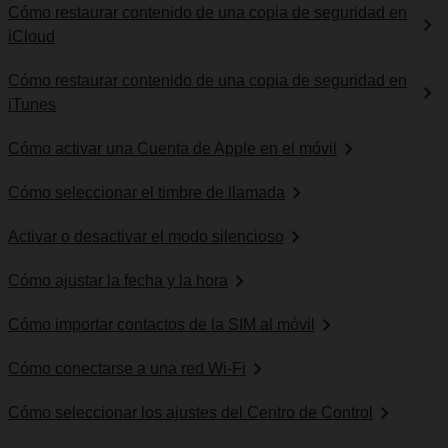
Cómo restaurar contenido de una copia de seguridad en
iCloud
Cómo restaurar contenido de una copia de seguridad en
iTunes
Cómo activar una Cuenta de Apple en el móvil
Cómo seleccionar el timbre de llamada
Activar o desactivar el modo silencioso
Cómo ajustar la fecha y la hora
Cómo importar contactos de la SIM al móvil
Cómo conectarse a una red Wi-Fi
Cómo seleccionar los ajustes del Centro de Control