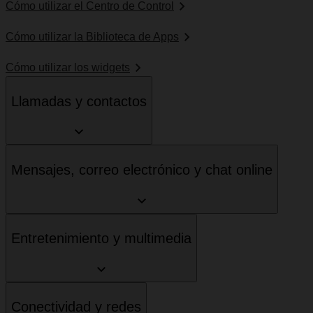
Cómo utilizar el Centro de Control
Cómo utilizar la Biblioteca de Apps
Cómo utilizar los widgets
Llamadas y contactos
Mensajes, correo electrónico y chat online
Entretenimiento y multimedia
Conectividad y redes