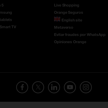
 5
Live Shopping
amsung
Orange Seguros
tablets
English site
 Smart TV
Metaverso
Evitar fraudes por WhatsApp
Opiniones Orange