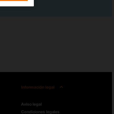
Información legal
Aviso legal
Condiciones legales