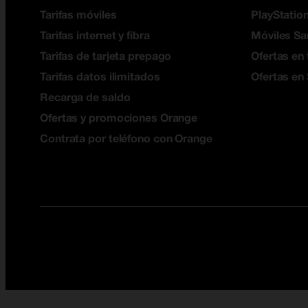
Tarifas móviles
PlayStation
Tarifas internet y fibra
Móviles S
Tarifas de tarjeta prepago
Ofertas en 
Tarifas datos ilimitados
Ofertas en
Recarga de saldo
Ofertas y promociones Orange
Contrata por teléfono con Orange