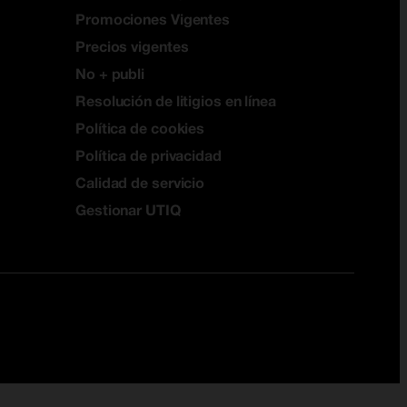
Promociones Vigentes
Precios vigentes
No + publi
Resolución de litigios en línea
Política de cookies
Política de privacidad
Calidad de servicio
Gestionar UTIQ