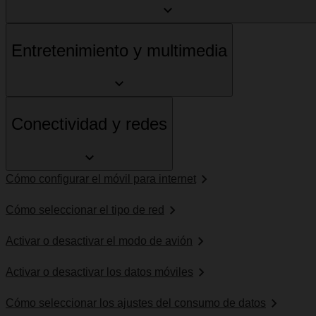
Entretenimiento y multimedia
Conectividad y redes
Cómo configurar el móvil para internet
Cómo seleccionar el tipo de red
Activar o desactivar el modo de avión
Activar o desactivar los datos móviles
Cómo seleccionar los ajustes del consumo de datos