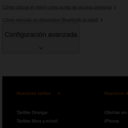
Cómo utilizar el móvil como punto de acceso personal
Cómo vincular un dispositivo Bluetooth al móvil
Configuración avanzada
Nuestras tarifas
Nuestros d
Tarifas Orange
Ofertas en
Tarifas fibra y móvil
iPhone