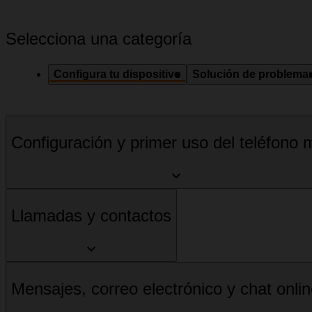
Selecciona una categoría
Configura tu dispositivo
Solución de problema
Configuración y primer uso del teléfono m
Llamadas y contactos
Mensajes, correo electrónico y chat onli