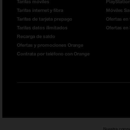
Tarifas móviles
PlayStation
Tarifas internet y fibra
Móviles S
Tarifas de tarjeta prepago
Ofertas en 
Tarifas datos ilimitados
Ofertas en
Recarga de saldo
Ofertas y promociones Orange
Contrata por teléfono con Orange
Nuestra comp