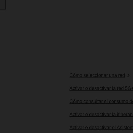
Cómo seleccionar una red
Activar o desactivar la red 5G
Cómo consultar el consumo d
Activar o desactivar la itinera
Activar o desactivar el Asisten