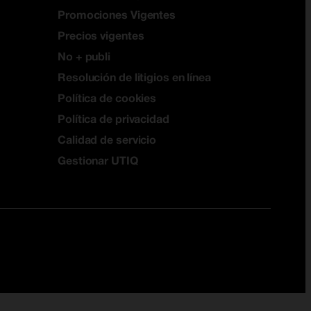
Promociones Vigentes
Precios vigentes
No + publi
Resolución de litigios en línea
Política de cookies
Política de privacidad
Calidad de servicio
Gestionar UTIQ