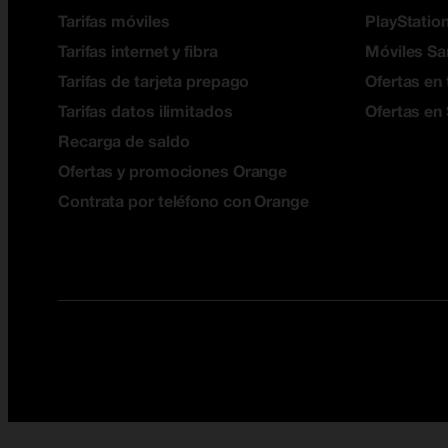
Tarifas móviles
PlayStation
Tarifas internet y fibra
Móviles S
Tarifas de tarjeta prepago
Ofertas en 
Tarifas datos ilimitados
Ofertas en
Recarga de saldo
Ofertas y promociones Orange
Contrata por teléfono con Orange