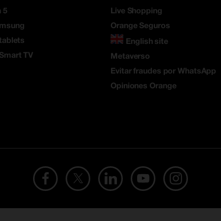
 5
Live Shopping
amsung
Orange Seguros
tablets
English site
 Smart TV
Metaverso
Evitar fraudes por WhatsApp
Opiniones Orange