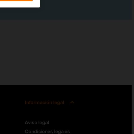
Información legal
Aviso legal
Condiciones legales