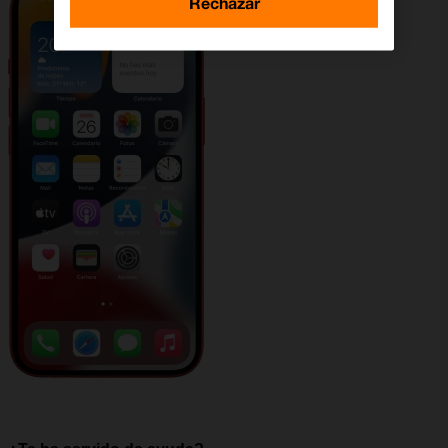
Rechazar