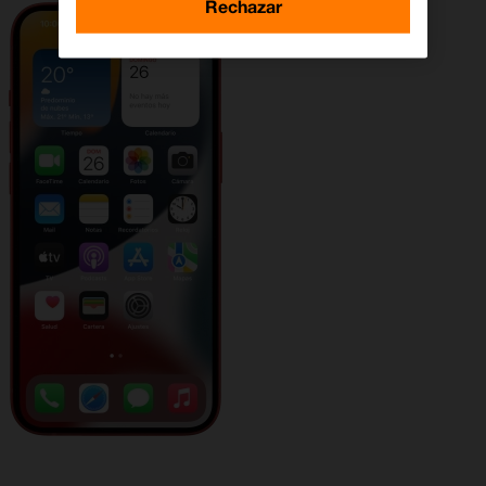
Rechazar