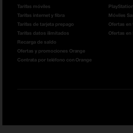
Tarifas móviles
PlayStation
Tarifas internet y fibra
Móviles S
Tarifas de tarjeta prepago
Ofertas en 
Tarifas datos ilimitados
Ofertas en
Recarga de saldo
Ofertas y promociones Orange
Contrata por teléfono con Orange