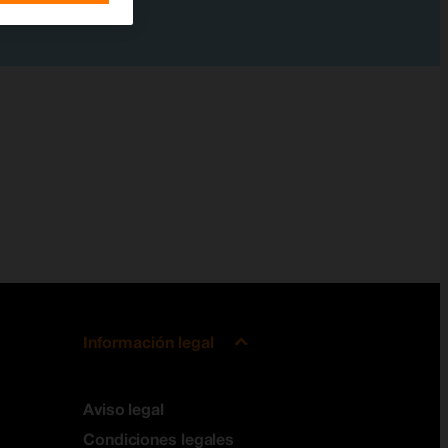
Información legal
Aviso legal
Condiciones legales