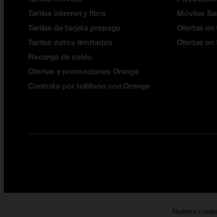
Tarifas internet y fibra
Móviles S
Tarifas de tarjeta prepago
Ofertas en 
Tarifas datos ilimitados
Ofertas en
Recarga de saldo
Ofertas y promociones Orange
Contrata por teléfono con Orange
Nuestra comp