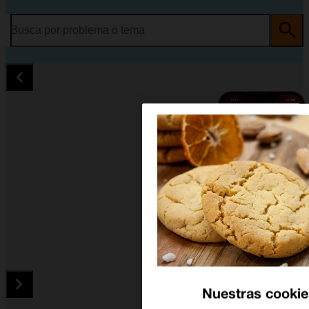
Busca por problema o tema
Nuestras cookie