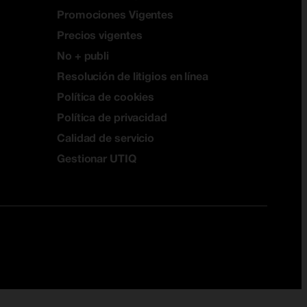
Promociones Vigentes
Precios vigentes
No + publi
Resolución de litigios en línea
Política de cookies
Política de privacidad
Calidad de servicio
Gestionar UTIQ