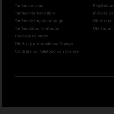
Tarifas móviles
PlayStation
Tarifas internet y fibra
Móviles S
Tarifas de tarjeta prepago
Ofertas en 
Tarifas datos ilimitados
Ofertas en
Recarga de saldo
Ofertas y promociones Orange
Contrata por teléfono con Orange