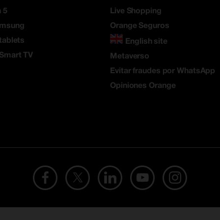
 5
Live Shopping
amsung
Orange Seguros
tablets
English site
 Smart TV
Metaverso
Evitar fraudes por WhatsApp
Opiniones Orange