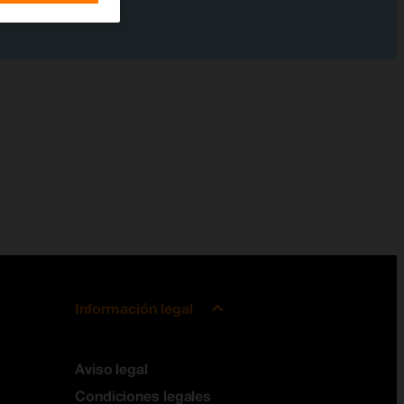
Información legal
Aviso legal
Condiciones legales