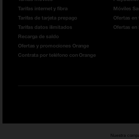
Tarifas internet y fibra
Móviles S
Tarifas de tarjeta prepago
Ofertas en 
Tarifas datos ilimitados
Ofertas en
Recarga de saldo
Ofertas y promociones Orange
Contrata por teléfono con Orange
Nuestra comp