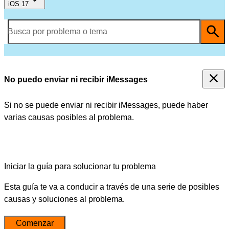
iOS 17
Busca por problema o tema
No puedo enviar ni recibir iMessages
Si no se puede enviar ni recibir iMessages, puede haber
varias causas posibles al problema.
Iniciar la guía para solucionar tu problema
Esta guía te va a conducir a través de una serie de posibles
causas y soluciones al problema.
Comenzar