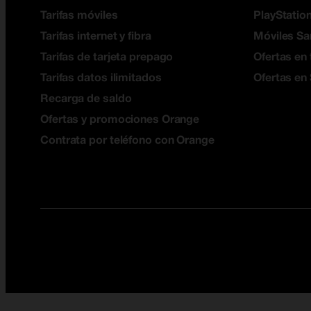
Tarifas móviles
PlayStation
Tarifas internet y fibra
Móviles S
Tarifas de tarjeta prepago
Ofertas en 
Tarifas datos ilimitados
Ofertas en
Recarga de saldo
Ofertas y promociones Orange
Contrata por teléfono con Orange