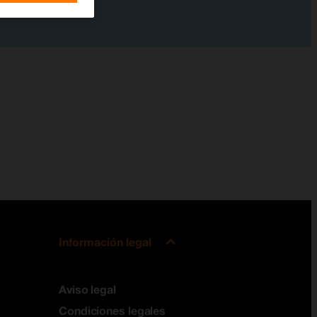
Información legal
Aviso legal
Condiciones legales