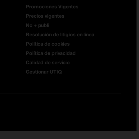
Promociones Vigentes
Precios vigentes
No + publi
Resolución de litigios en línea
Política de cookies
Política de privacidad
Calidad de servicio
Gestionar UTIQ