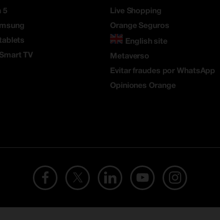
 5
Live Shopping
amsung
Orange Seguros
tablets
English site
 Smart TV
Metaverso
Evitar fraudes por WhatsApp
Opiniones Orange