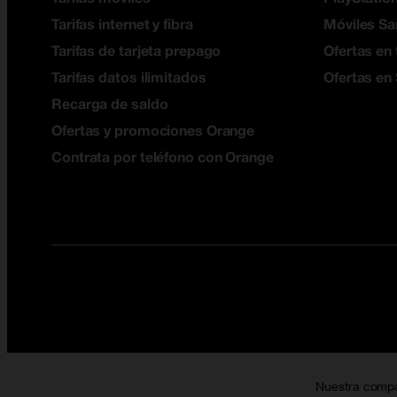
Tarifas internet y fibra
Móviles S
Tarifas de tarjeta prepago
Ofertas en 
Tarifas datos ilimitados
Ofertas en
Recarga de saldo
Ofertas y promociones Orange
Contrata por teléfono con Orange
Nuestra comp