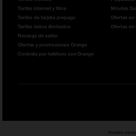
Tarifas internet y fibra
Móviles S
Tarifas de tarjeta prepago
Ofertas en 
Tarifas datos ilimitados
Ofertas en
Recarga de saldo
Ofertas y promociones Orange
Contrata por teléfono con Orange
Nuestra comp