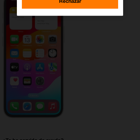
Rechazar