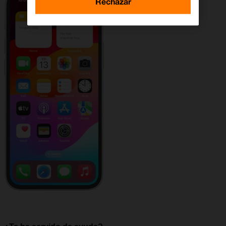
Rechazar