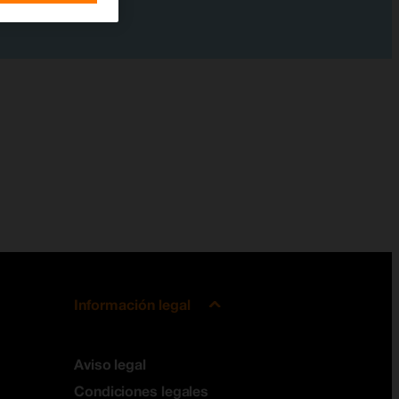
Información legal
Aviso legal
Condiciones legales