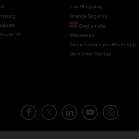
 5
Live Shopping
amsung
Orange Seguros
tablets
English site
 Smart TV
Metaverso
Evitar fraudes por WhatsApp
Opiniones Orange