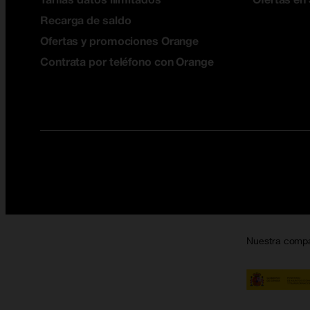
Recarga de saldo
Ofertas y promociones Orange
Contrata por teléfono con Orange
Nuestra comp