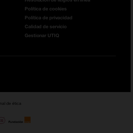
Política de cookies
Política de privacidad
Calidad de servicio
Gestionar UTIQ
nal de ética